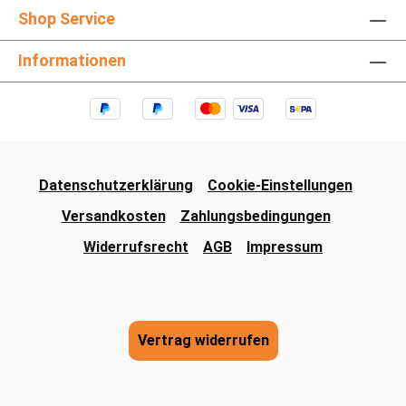
Shop Service
Informationen
Datenschutzerklärung
Cookie-Einstellungen
Versandkosten
Zahlungsbedingungen
Widerrufsrecht
AGB
Impressum
Vertrag widerrufen