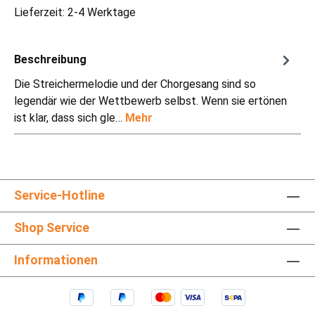
Lieferzeit: 2-4 Werktage
Beschreibung
Die Streichermelodie und der Chorgesang sind so
legendär wie der Wettbewerb selbst. Wenn sie ertönen
ist klar, dass sich gle…
Mehr
Service-Hotline
Shop Service
Informationen