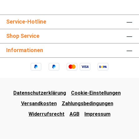
Service-Hotline
Shop Service
Informationen
Datenschutzerklärung
Cookie-Einstellungen
Versandkosten
Zahlungsbedingungen
Widerrufsrecht
AGB
Impressum