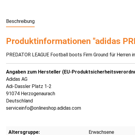
Beschreibung
Produktinformationen "adidas P
PREDATOR LEAGUE Football boots Firm Ground für Herren in
Angaben zum Hersteller (EU-Produktsicherheitsverordn
Adidas AG
Adi-Dassler Platz 1-2
91074 Herzogenaurach
Deutschland
serviceinfo@onlineshop.adidas.com
Altersgruppe:
Erwachsene