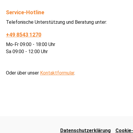
Service-Hotline
Telefonische Unterstützung und Beratung unter:
+49 8543 1270
Mo-Fr 09:00 - 18:00 Uhr
Sa 09:00 - 12:00 Uhr
Oder über unser
Kontaktformular
.
Datenschutzerklärung
Cookie-