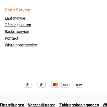
Shop Service
Laufanalyse
Öffnungszeiten
Racketservice
Kontakt
Wintersportservice
Einstellungen
Versandkosten
Zahlungsbedingungen
Wi