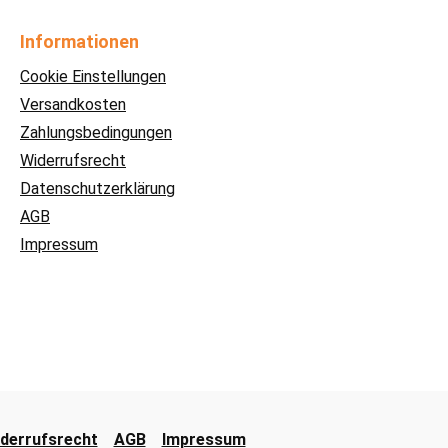
Informationen
Cookie Einstellungen
Versandkosten
Zahlungsbedingungen
Widerrufsrecht
Datenschutzerklärung
AGB
Impressum
derrufsrecht
AGB
Impressum