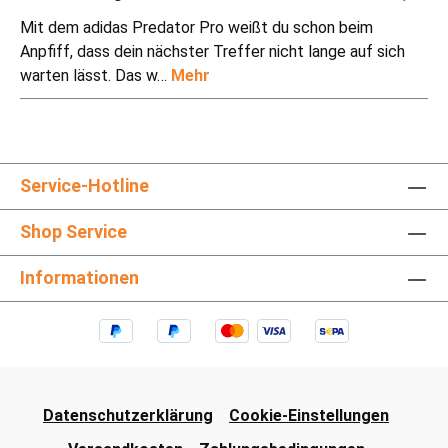
Mit dem adidas Predator Pro weißt du schon beim
Anpfiff, dass dein nächster Treffer nicht lange auf sich
warten lässt. Das w…
Mehr
Service-Hotline
Shop Service
Informationen
Datenschutzerklärung
Cookie-Einstellungen