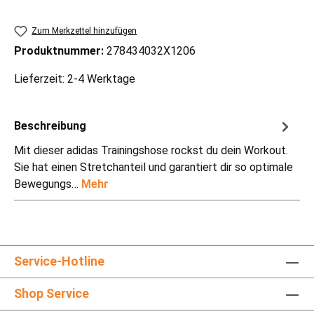
Zum Merkzettel hinzufügen
Produktnummer:
278434032X1206
Lieferzeit: 2-4 Werktage
Beschreibung
Mit dieser adidas Trainingshose rockst du dein Workout.
Sie hat einen Stretchanteil und garantiert dir so optimale
Bewegungs…
Mehr
Service-Hotline
Shop Service