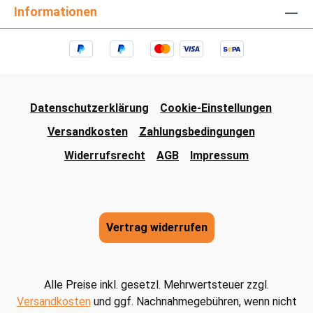
Informationen
Datenschutzerklärung
Cookie-Einstellungen
Versandkosten
Zahlungsbedingungen
Widerrufsrecht
AGB
Impressum
Vertrag widerrufen
Alle Preise inkl. gesetzl. Mehrwertsteuer zzgl.
Versandkosten
und ggf. Nachnahmegebühren, wenn nicht