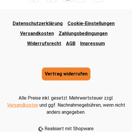
Datenschutzerklärung
Cookie-Einstellungen
Versandkosten
Zahlungsbedingungen
Widerrufsrecht
AGB
Impressum
Vertrag widerrufen
Alle Preise inkl. gesetzl. Mehrwertsteuer zzgl.
Versandkosten
und ggf. Nachnahmegebühren, wenn nicht
anders angegeben.
Realisiert mit Shopware