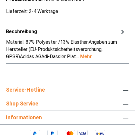
Lieferzeit: 2-4 Werktage
Beschreibung
Material: 87% Polyester /13% ElasthanAngaben zum
Hersteller (EU-Produktsicherheitsverordnung,
GPSR)Adidas AGAdi-Dassler Plat…
Mehr
Service-Hotline
Shop Service
Informationen