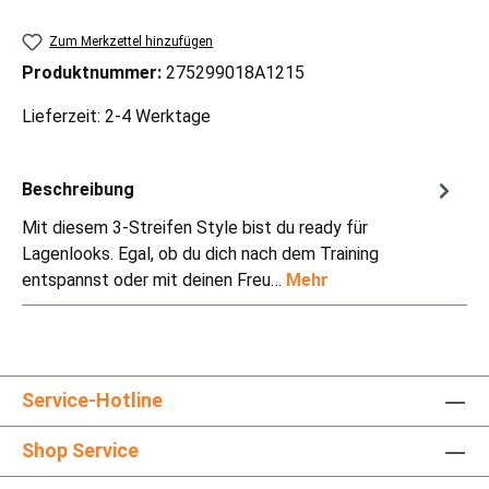
Zum Merkzettel hinzufügen
Produktnummer:
275299018A1215
Lieferzeit: 2-4 Werktage
Beschreibung
Mit diesem 3-Streifen Style bist du ready für
Lagenlooks. Egal, ob du dich nach dem Training
entspannst oder mit deinen Freu…
Mehr
Service-Hotline
Shop Service