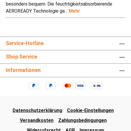
besonders bequem. Die feuchtigkeitsabsorbierende
AEROREADY Technologie ga…
Mehr
Service-Hotline
Shop Service
Informationen
Datenschutzerklärung
Cookie-Einstellungen
Versandkosten
Zahlungsbedingungen
Widerrufsrecht
AGB
Impressum