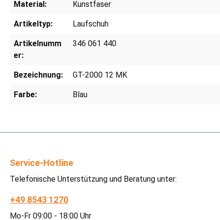
Material:
Kunstfaser
Artikeltyp:
Laufschuh
Artikelnumm
346 061 440
er:
Bezeichnung:
GT-2000 12 MK
Farbe:
Blau
Service-Hotline
Telefonische Unterstützung und Beratung unter:
+49 8543 1270
Mo-Fr 09:00 - 18:00 Uhr