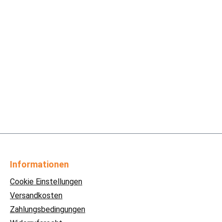
Informationen
Cookie Einstellungen
Versandkosten
Zahlungsbedingungen