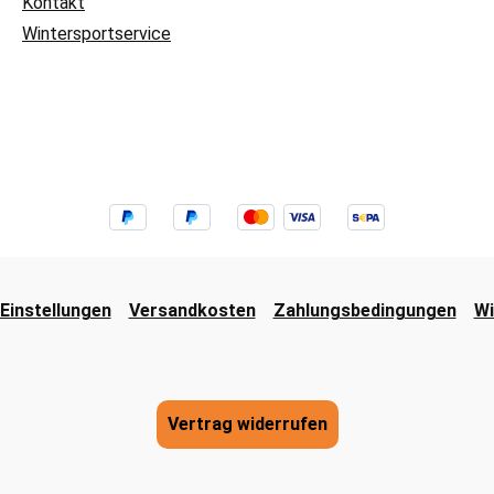
Kontakt
Wintersportservice
Einstellungen
Versandkosten
Zahlungsbedingungen
Wi
Vertrag widerrufen