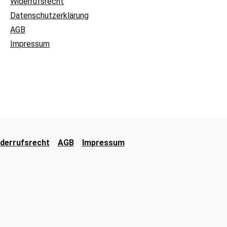
Widerrufsrecht
Datenschutzerklärung
AGB
Impressum
derrufsrecht
AGB
Impressum