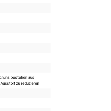
chuhs bestehen aus
-Ausstoß zu reduzieren