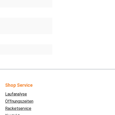
Shop Service
Laufanalyse
Öffnungszeiten
Racketservice