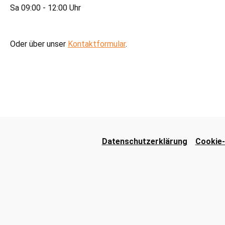
Sa 09:00 - 12:00 Uhr
Oder über unser
Kontaktformular
.
Datenschutzerklärung
Cookie-