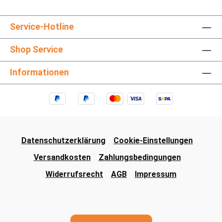
Service-Hotline
Shop Service
Informationen
Datenschutzerklärung
Cookie-Einstellungen
Versandkosten
Zahlungsbedingungen
Widerrufsrecht
AGB
Impressum