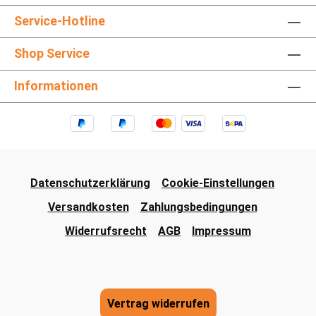
Service-Hotline
Shop Service
Informationen
Datenschutzerklärung
Cookie-Einstellungen
Versandkosten
Zahlungsbedingungen
Widerrufsrecht
AGB
Impressum
Vertrag widerrufen