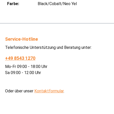
Farbe:
Black/Cobalt/Neo Yel
Service-Hotline
Telefonische Unterstützung und Beratung unter:
+49 8543 1270
Mo-Fr 09:00 - 18:00 Uhr
Sa 09:00 - 12:00 Uhr
Oder über unser
Kontaktformular
.