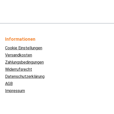
Informationen
Cookie Einstellungen
Versandkosten
Zahlungsbedingungen
Widerrufsrecht
Datenschutzerklärung
AGB
Impressum