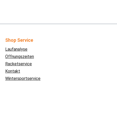
Shop Service
Laufanalyse
Öffnungszeiten
Racketservice
Kontakt
Wintersportservice