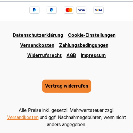
Datenschutzerklärung
Cookie-Einstellungen
Versandkosten
Zahlungsbedingungen
Widerrufsrecht
AGB
Impressum
Vertrag widerrufen
Alle Preise inkl. gesetzl. Mehrwertsteuer zzgl.
Versandkosten
und ggf. Nachnahmegebühren, wenn nicht
anders angegeben.