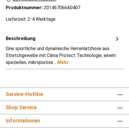
Produktnummer:
201467066A0407
Lieferzeit: 2-4 Werktage
Beschreibung
Eine sportliche und dynamische Herrenlatzhose aus
Stretchgewebe mit Clima Protect Technologie, einem
speziellen, mikroporöse…
Mehr
Service-Hotline
Shop Service
Informationen