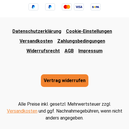
Datenschutzerklärung
Cookie-Einstellungen
Versandkosten
Zahlungsbedingungen
Widerrufsrecht
AGB
Impressum
Vertrag widerrufen
Alle Preise inkl. gesetzl. Mehrwertsteuer zzgl.
Versandkosten
und ggf. Nachnahmegebühren, wenn nicht
anders angegeben.