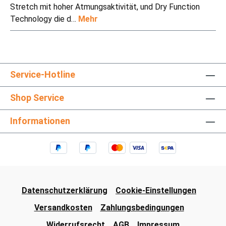
Stretch mit hoher Atmungsaktivität, und Dry Function
Technology die d…
Mehr
Service-Hotline
Shop Service
Informationen
Datenschutzerklärung
Cookie-Einstellungen
Versandkosten
Zahlungsbedingungen
Widerrufsrecht
AGB
Impressum