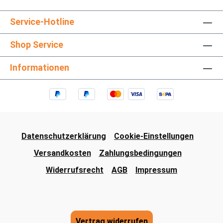
Service-Hotline
Shop Service
Informationen
Datenschutzerklärung
Cookie-Einstellungen
Versandkosten
Zahlungsbedingungen
Widerrufsrecht
AGB
Impressum
Vertrag widerrufen