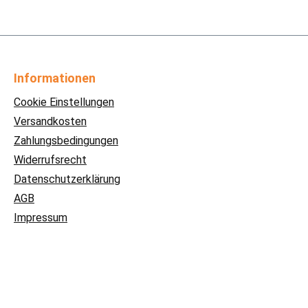
Informationen
Cookie Einstellungen
Versandkosten
Zahlungsbedingungen
Widerrufsrecht
Datenschutzerklärung
AGB
Impressum