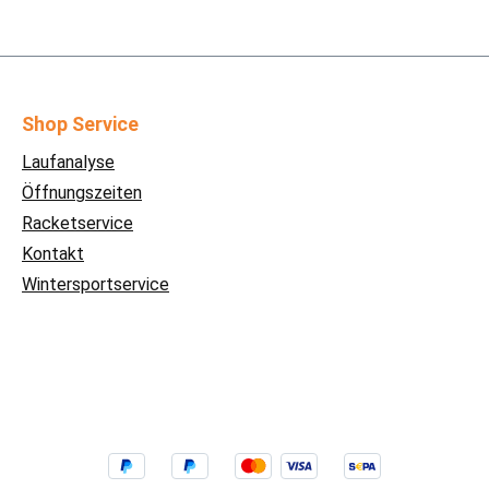
Shop Service
Laufanalyse
Öffnungszeiten
Racketservice
Kontakt
Wintersportservice