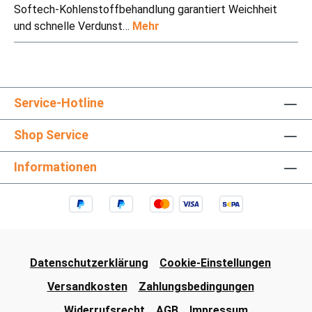
Softech-Kohlenstoffbehandlung garantiert Weichheit
und schnelle Verdunst…
Mehr
Service-Hotline
Shop Service
Informationen
Datenschutzerklärung
Cookie-Einstellungen
Versandkosten
Zahlungsbedingungen
Widerrufsrecht
AGB
Impressum