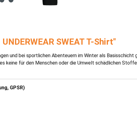
N UNDERWEAR SWEAT T-Shirt"
agen und bei sportlichen Abenteuern im Winter als Basisschicht
es keine für den Menschen oder die Umwelt schädlichen Stoffe
ung, GPSR)