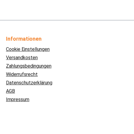
Informationen
Cookie Einstellungen
Versandkosten
Zahlungsbedingungen
Widerrufsrecht
Datenschutzerklärung
AGB
Impressum