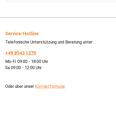
Service-Hotline
Telefonische Unterstützung und Beratung unter:
+49 8543 1270
Mo-Fr 09:00 - 18:00 Uhr
Sa 09:00 - 12:00 Uhr
Oder über unser
Kontaktformular
.