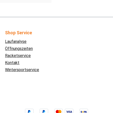
Shop Service
Laufanalyse
Öffnungszeiten
Racketservice
Kontakt
Wintersportservice