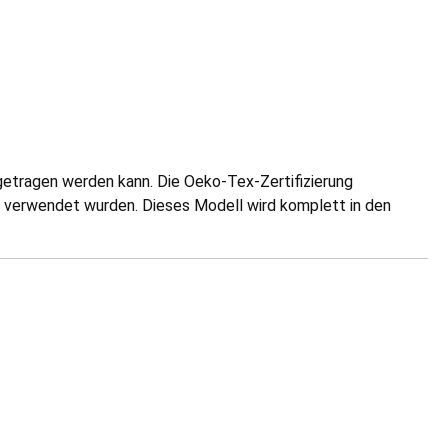
 getragen werden kann. Die Oeko-Tex-Zertifizierung
 verwendet wurden. Dieses Modell wird komplett in den