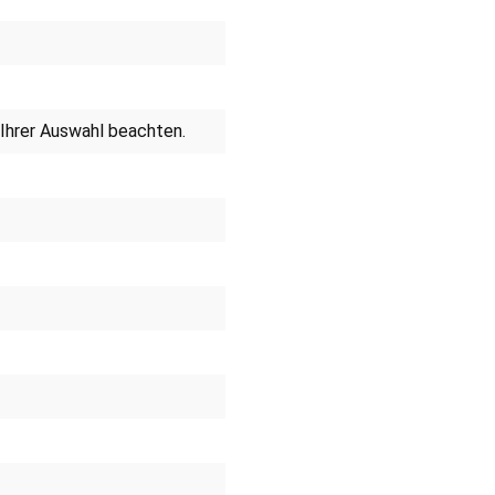
ei Ihrer Auswahl beachten.