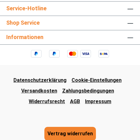
Service-Hotline
Shop Service
Informationen
Datenschutzerklärung
Cookie-Einstellungen
Versandkosten
Zahlungsbedingungen
Widerrufsrecht
AGB
Impressum
Vertrag widerrufen