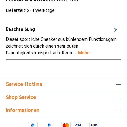
Lieferzeit: 2-4 Werktage
Beschreibung
Dieser sportliche Sneaker aus kühlendem Funktionsgarn
zeichnet sich durch einen sehr guten
Feuchtigkeitstransport aus. Recht…
Mehr
Service-Hotline
Shop Service
Informationen