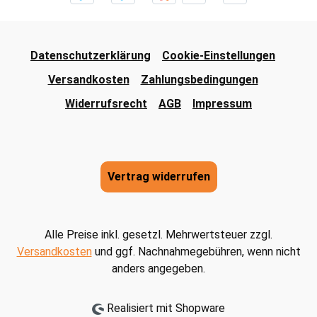
Datenschutzerklärung
Cookie-Einstellungen
Versandkosten
Zahlungsbedingungen
Widerrufsrecht
AGB
Impressum
Vertrag widerrufen
Alle Preise inkl. gesetzl. Mehrwertsteuer zzgl.
Versandkosten
und ggf. Nachnahmegebühren, wenn nicht
anders angegeben.
Realisiert mit Shopware