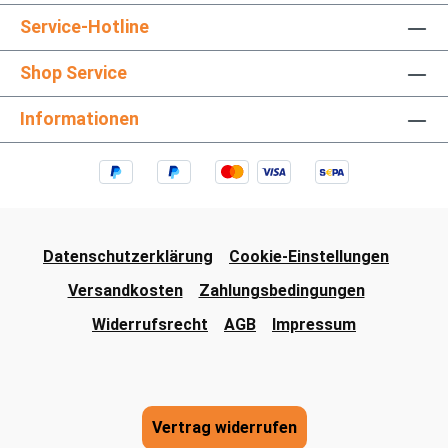
Service-Hotline
Shop Service
Informationen
Datenschutzerklärung
Cookie-Einstellungen
Versandkosten
Zahlungsbedingungen
Widerrufsrecht
AGB
Impressum
Vertrag widerrufen