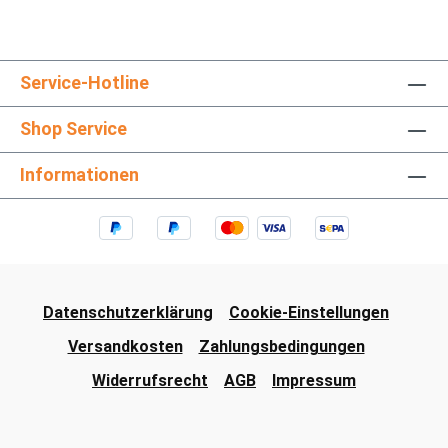
Service-Hotline
Shop Service
Informationen
Datenschutzerklärung
Cookie-Einstellungen
Versandkosten
Zahlungsbedingungen
Widerrufsrecht
AGB
Impressum