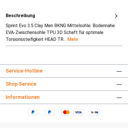
Beschreibung
Sprint Evo 3.5 Clay Men BKNG Mittelsohle: Bodennahe
EVA-Zwischensohle TPU 3D Schaft für optimale
Torsionssteifigkeit HEAD TR…
Mehr
Service-Hotline
Shop Service
Informationen