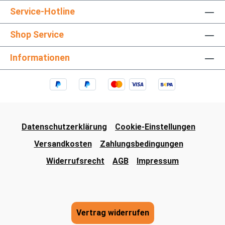
Service-Hotline
Shop Service
Informationen
Datenschutzerklärung
Cookie-Einstellungen
Versandkosten
Zahlungsbedingungen
Widerrufsrecht
AGB
Impressum
Vertrag widerrufen