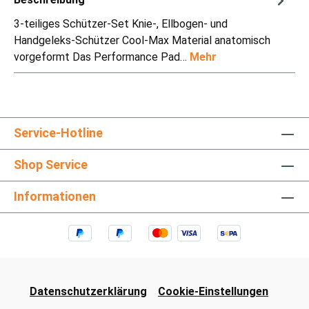
3-teiliges Schützer-Set Knie-, Ellbogen- und
Handgeleks-Schützer Cool-Max Material anatomisch
vorgeformt Das Performance Pad…
Mehr
Service-Hotline
Shop Service
Informationen
Datenschutzerklärung
Cookie-Einstellungen