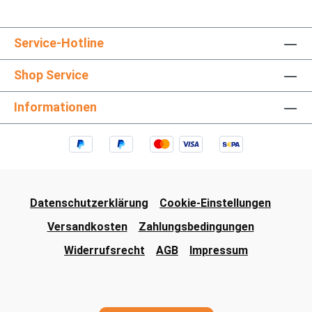
Service-Hotline
Shop Service
Informationen
Datenschutzerklärung
Cookie-Einstellungen
Versandkosten
Zahlungsbedingungen
Widerrufsrecht
AGB
Impressum