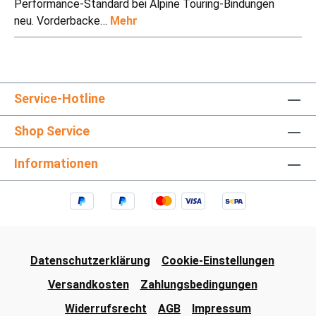
Performance-Standard bei Alpine Touring-Bindungen
neu. Vorderbacke…
Mehr
Service-Hotline
Shop Service
Informationen
Datenschutzerklärung
Cookie-Einstellungen
Versandkosten
Zahlungsbedingungen
Widerrufsrecht
AGB
Impressum