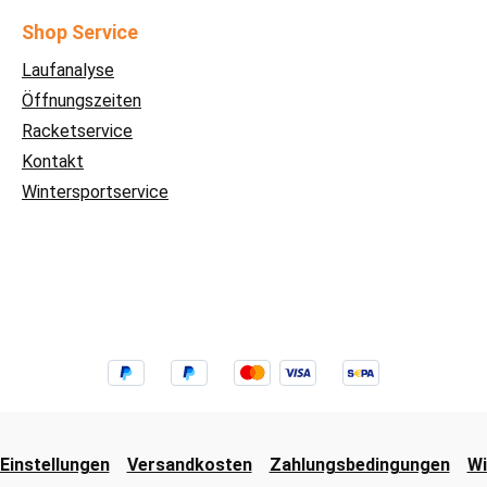
Shop Service
Laufanalyse
Öffnungszeiten
Racketservice
Kontakt
Wintersportservice
Einstellungen
Versandkosten
Zahlungsbedingungen
Wi