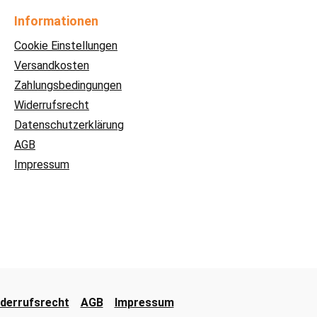
Informationen
Cookie Einstellungen
Versandkosten
Zahlungsbedingungen
Widerrufsrecht
Datenschutzerklärung
AGB
Impressum
derrufsrecht
AGB
Impressum