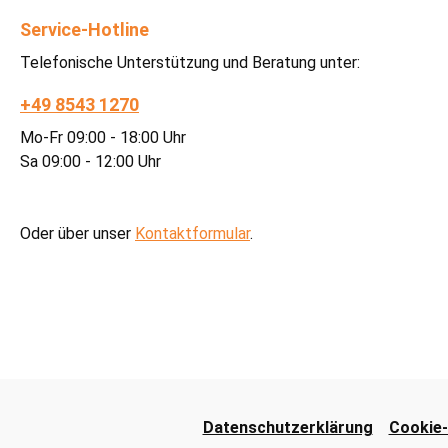
Service-Hotline
Telefonische Unterstützung und Beratung unter:
+49 8543 1270
Mo-Fr 09:00 - 18:00 Uhr
Sa 09:00 - 12:00 Uhr
Oder über unser
Kontaktformular
.
Datenschutzerklärung
Cookie-