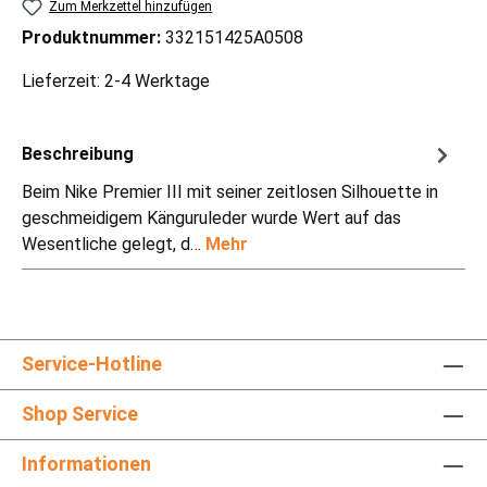
Zum Merkzettel hinzufügen
Produktnummer:
332151425A0508
Lieferzeit: 2-4 Werktage
Beschreibung
Beim Nike Premier III mit seiner zeitlosen Silhouette in
geschmeidigem Känguruleder wurde Wert auf das
Wesentliche gelegt, d…
Mehr
Service-Hotline
Shop Service
Informationen