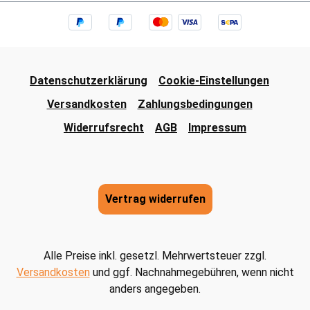
Datenschutzerklärung
Cookie-Einstellungen
Versandkosten
Zahlungsbedingungen
Widerrufsrecht
AGB
Impressum
Vertrag widerrufen
Alle Preise inkl. gesetzl. Mehrwertsteuer zzgl.
Versandkosten
und ggf. Nachnahmegebühren, wenn nicht
anders angegeben.