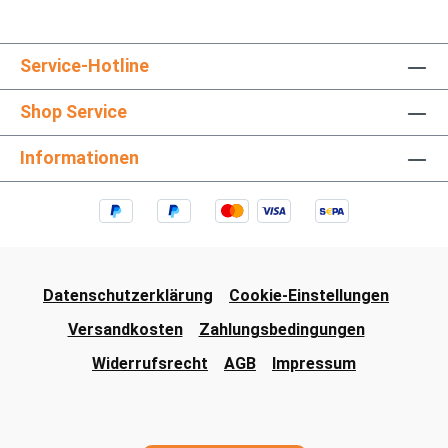
Service-Hotline
Shop Service
Informationen
Datenschutzerklärung
Cookie-Einstellungen
Versandkosten
Zahlungsbedingungen
Widerrufsrecht
AGB
Impressum