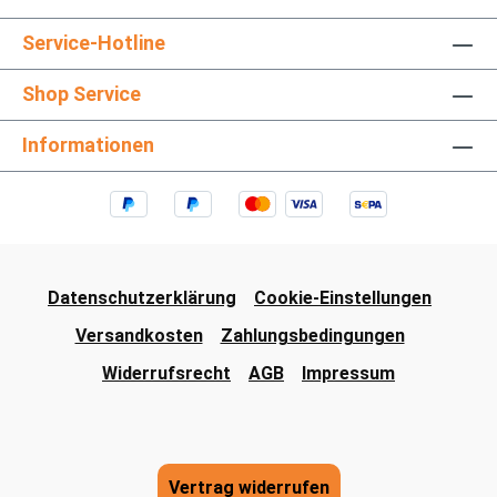
Service-Hotline
Shop Service
Informationen
Datenschutzerklärung
Cookie-Einstellungen
Versandkosten
Zahlungsbedingungen
Widerrufsrecht
AGB
Impressum
Vertrag widerrufen