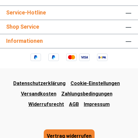
Service-Hotline
Shop Service
Informationen
Datenschutzerklärung
Cookie-Einstellungen
Versandkosten
Zahlungsbedingungen
Widerrufsrecht
AGB
Impressum
Vertrag widerrufen