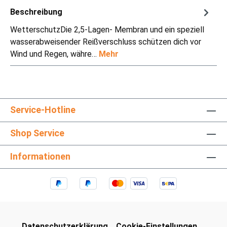
Beschreibung
WetterschutzDie 2,5-Lagen- Membran und ein speziell
wasserabweisender Reißverschluss schützen dich vor
Wind und Regen, währe…
Mehr
Service-Hotline
Shop Service
Informationen
Datenschutzerklärung
Cookie-Einstellungen