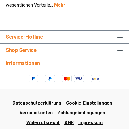
wesentlichen Vorteile…
Mehr
Service-Hotline
Shop Service
Informationen
Datenschutzerklärung
Cookie-Einstellungen
Versandkosten
Zahlungsbedingungen
Widerrufsrecht
AGB
Impressum