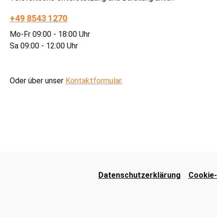
+49 8543 1270
Mo-Fr 09:00 - 18:00 Uhr
Sa 09:00 - 12:00 Uhr
Oder über unser
Kontaktformular
.
Datenschutzerklärung
Cookie-