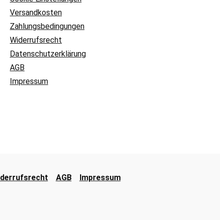
Versandkosten
Zahlungsbedingungen
Widerrufsrecht
Datenschutzerklärung
AGB
Impressum
derrufsrecht
AGB
Impressum