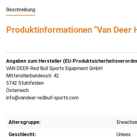
Beschreibung
Produktinformationen "Van Deer 
Angaben zum Hersteller (EU-Produktsicherheitsverordn
VAN DEER-Red Bull Sports Equipment GmbH
Mittersillerbundesstr. 42
5742 Stuhlfelden
Österreich
info@vandeer-redbull-sports.com
Altersgruppe:
Erwachs
Geschlecht:
Unisex