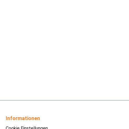
Informationen
Cookie Einstellungen