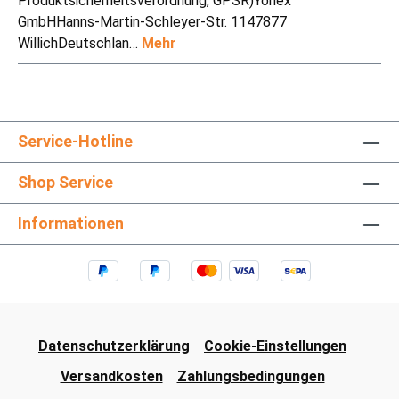
Produktsicherheitsverordnung, GPSR)Yonex
GmbHHanns-Martin-Schleyer-Str. 1147877
WillichDeutschlan…
Mehr
Service-Hotline
Shop Service
Informationen
Datenschutzerklärung
Cookie-Einstellungen
Versandkosten
Zahlungsbedingungen