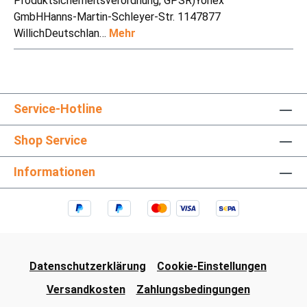
Produktsicherheitsverordnung, GPSR)Yonex
GmbHHanns-Martin-Schleyer-Str. 1147877
WillichDeutschlan…
Mehr
Service-Hotline
Shop Service
Informationen
Datenschutzerklärung
Cookie-Einstellungen
Versandkosten
Zahlungsbedingungen