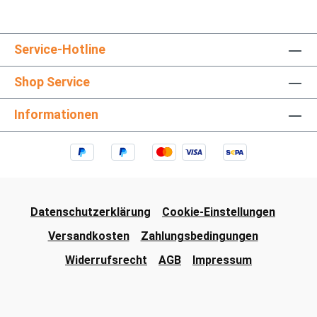
Service-Hotline
Shop Service
Informationen
Datenschutzerklärung
Cookie-Einstellungen
Versandkosten
Zahlungsbedingungen
Widerrufsrecht
AGB
Impressum