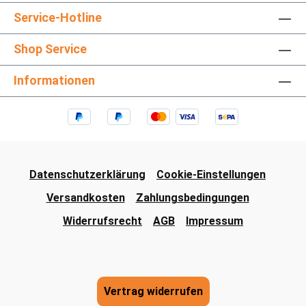
Service-Hotline
Shop Service
Informationen
Datenschutzerklärung
Cookie-Einstellungen
Versandkosten
Zahlungsbedingungen
Widerrufsrecht
AGB
Impressum
Vertrag widerrufen