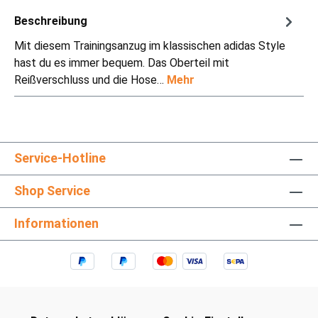
Beschreibung
Mit diesem Trainingsanzug im klassischen adidas Style
hast du es immer bequem. Das Oberteil mit
Reißverschluss und die Hose…
Mehr
Service-Hotline
Shop Service
Informationen