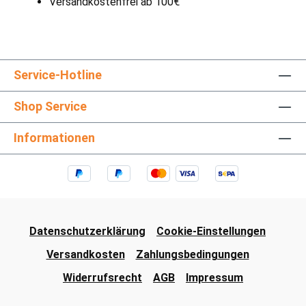
Versandkostenfrei ab 100€
Service-Hotline
Shop Service
Informationen
Datenschutzerklärung
Cookie-Einstellungen
Versandkosten
Zahlungsbedingungen
Widerrufsrecht
AGB
Impressum