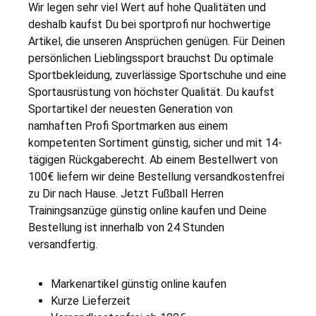
Wir legen sehr viel Wert auf hohe Qualitäten und
deshalb kaufst Du bei sportprofi nur hochwertige
Artikel, die unseren Ansprüchen genügen. Für Deinen
persönlichen Lieblingssport brauchst Du optimale
Sportbekleidung, zuverlässige Sportschuhe und eine
Sportausrüstung von höchster Qualität. Du kaufst
Sportartikel der neuesten Generation von
namhaften Profi Sportmarken aus einem
kompetenten Sortiment günstig, sicher und mit 14-
tägigen Rückgaberecht. Ab einem Bestellwert von
100€ liefern wir deine Bestellung versandkostenfrei
zu Dir nach Hause. Jetzt Fußball Herren
Trainingsanzüge günstig online kaufen und Deine
Bestellung ist innerhalb von 24 Stunden
versandfertig.
Markenartikel günstig online kaufen
Kurze Lieferzeit