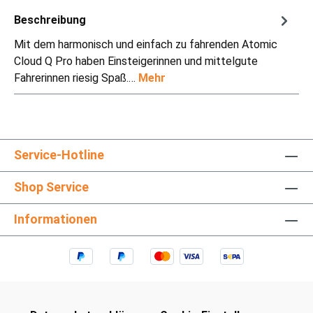
Beschreibung
Mit dem harmonisch und einfach zu fahrenden Atomic
Cloud Q Pro haben Einsteigerinnen und mittelgute
Fahrerinnen riesig Spaß.…
Mehr
Service-Hotline
Shop Service
Informationen