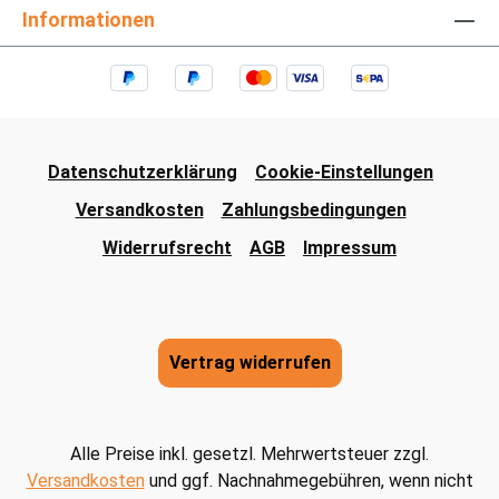
Informationen
Datenschutzerklärung
Cookie-Einstellungen
Versandkosten
Zahlungsbedingungen
Widerrufsrecht
AGB
Impressum
Vertrag widerrufen
Alle Preise inkl. gesetzl. Mehrwertsteuer zzgl.
Versandkosten
und ggf. Nachnahmegebühren, wenn nicht