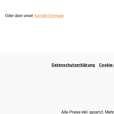
Oder über unser
Kontaktformular
.
Datenschutzerklärung
Cookie-
Alle Preise inkl. gesetzl. Me