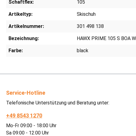
Schaftflex:
105
Artikeltyp:
Skischuh
Artikelnummer:
301 498 138
Bezeichnung:
HAWX PRIME 105 S BOA 
Farbe:
black
Service-Hotline
Telefonische Unterstützung und Beratung unter:
+49 8543 1270
Mo-Fr 09:00 - 18:00 Uhr
Sa 09:00 - 12:00 Uhr