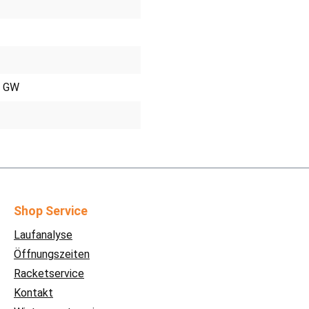
W GW
Shop Service
Laufanalyse
Öffnungszeiten
Racketservice
Kontakt