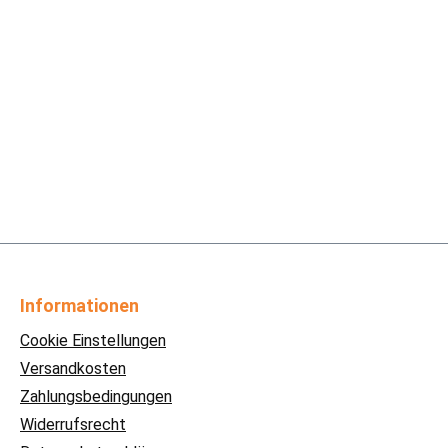
Informationen
Cookie Einstellungen
Versandkosten
Zahlungsbedingungen
Widerrufsrecht