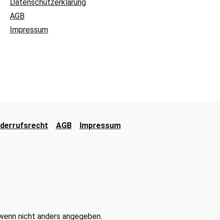
Datenschutzerklärung
AGB
Impressum
derrufsrecht
AGB
Impressum
enn nicht anders angegeben.