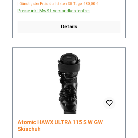
| Günstigster Preis der letzten 30 Tage: 680,00 €
Preise inkl. MwSt. versandkostenfrei
Details
Atomic HAWX ULTRA 115 S W GW
Skischuh