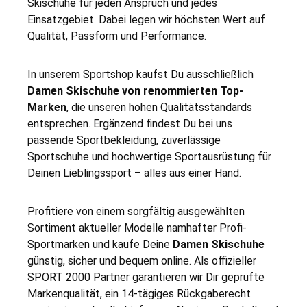
Skischuhe für jeden Anspruch und jedes
Einsatzgebiet. Dabei legen wir höchsten Wert auf
Qualität, Passform und Performance.
In unserem Sportshop kaufst Du ausschließlich
Damen Skischuhe von renommierten Top-
Marken
, die unseren hohen Qualitätsstandards
entsprechen. Ergänzend findest Du bei uns
passende Sportbekleidung, zuverlässige
Sportschuhe und hochwertige Sportausrüstung für
Deinen Lieblingssport – alles aus einer Hand.
Profitiere von einem sorgfältig ausgewählten
Sortiment aktueller Modelle namhafter Profi-
Sportmarken und kaufe Deine
Damen Skischuhe
günstig, sicher und bequem online. Als offizieller
SPORT 2000 Partner garantieren wir Dir geprüfte
Markenqualität, ein 14-tägiges Rückgaberecht