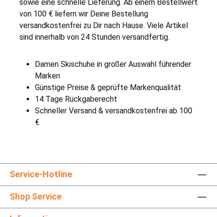
sowie eine schnelle Lieferung. Ab einem Bestellwert
von 100 € liefern wir Deine Bestellung
versandkostenfrei zu Dir nach Hause. Viele Artikel
sind innerhalb von 24 Stunden versandfertig.
Damen Skischuhe in großer Auswahl führender
Marken
Günstige Preise & geprüfte Markenqualität
14 Tage Rückgaberecht
Schneller Versand & versandkostenfrei ab 100
€
Service-Hotline
Shop Service