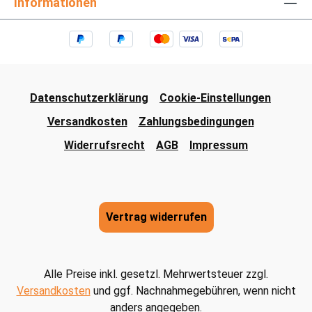
Informationen
Datenschutzerklärung
Cookie-Einstellungen
Versandkosten
Zahlungsbedingungen
Widerrufsrecht
AGB
Impressum
Vertrag widerrufen
Alle Preise inkl. gesetzl. Mehrwertsteuer zzgl.
Versandkosten
und ggf. Nachnahmegebühren, wenn nicht
anders angegeben.