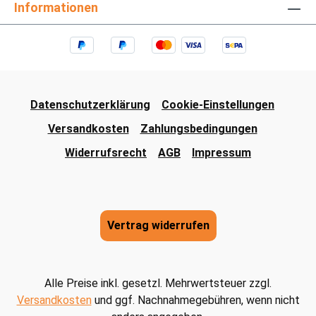
Informationen
Datenschutzerklärung
Cookie-Einstellungen
Versandkosten
Zahlungsbedingungen
Widerrufsrecht
AGB
Impressum
Vertrag widerrufen
Alle Preise inkl. gesetzl. Mehrwertsteuer zzgl.
Versandkosten
und ggf. Nachnahmegebühren, wenn nicht