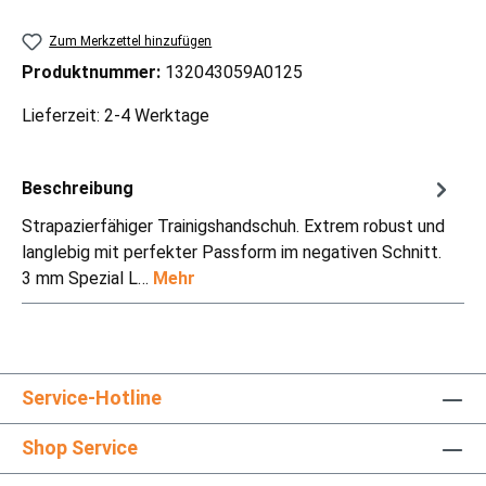
Zum Merkzettel hinzufügen
Produktnummer:
132043059A0125
Lieferzeit: 2-4 Werktage
Beschreibung
Strapazierfähiger Trainigshandschuh. Extrem robust und
langlebig mit perfekter Passform im negativen Schnitt.
3 mm Spezial L…
Mehr
Service-Hotline
Shop Service