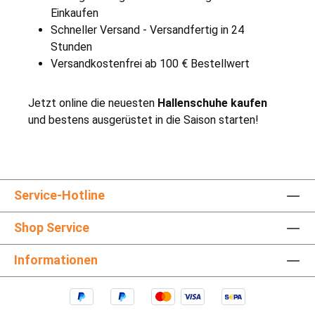
Einkaufen
Schneller Versand - Versandfertig in 24
Stunden
Versandkostenfrei ab 100 € Bestellwert
Jetzt online die neuesten
Hallenschuhe kaufen
und bestens ausgerüstet in die Saison starten!
Service-Hotline
Shop Service
Informationen