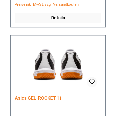
Preise inkl. MwSt. zzgl. Versandkosten
Details
Asics GEL-ROCKET 11