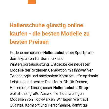
Hallenschuhe günstig online
kaufen - die besten Modelle zu
besten Preisen
Finde deine idealen
Hallenschuhe
bei Sportprofi -
dem Experten für Sommer- und
Wintersportausrüstung. Entdecke die neuesten
Modelle der aktuellen Generation mit innovativer
Technologie und maximalem Komfort - für optimale
Leistung und bester Passform. Ob für Damen,
Herren oder Kinder, unser
Hallenschuhe Shop
bietet eine große Auswahl an hochwertigen
Modellen von Top-Marken. Wir legen Wert auf
Qualität, Komfort und Performance, damit du