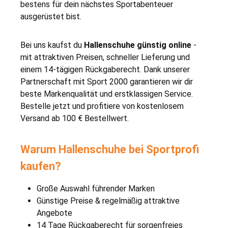
bestens für dein nächstes Sportabenteuer
ausgerüstet bist.
Bei uns kaufst du
Hallenschuhe günstig online
-
mit attraktiven Preisen, schneller Lieferung und
einem 14-tägigen Rückgaberecht. Dank unserer
Partnerschaft mit Sport 2000 garantieren wir dir
beste Markenqualität und erstklassigen Service.
Bestelle jetzt und profitiere von kostenlosem
Versand ab 100 € Bestellwert.
Warum Hallenschuhe bei Sportprofi
kaufen?
Große Auswahl führender Marken
Günstige Preise & regelmäßig attraktive
Angebote
14 Tage Rückgaberecht für sorgenfreies