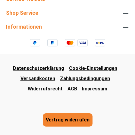
Shop Service
Informationen
Datenschutzerklärung
Cookie-Einstellungen
Versandkosten
Zahlungsbedingungen
Widerrufsrecht
AGB
Impressum
Vertrag widerrufen